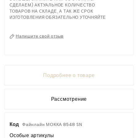
СДЕЛАЕМ) АКТУАЛЬНОЕ КОЛИЧЕСТВО
ТОВАРОВ НА СКЛАДЕ, А ТАК ЖЕ СРОК
ИЗГОТОВЛЕНИЯ ОБЯЗАТЕЛЬНО УТОЧНЯЙТЕ
Напишите свой отзыв
Подробнее о товаре
Рассмотрение
Код
Файнлайн МОККА 8548 SN
Особые артикулы