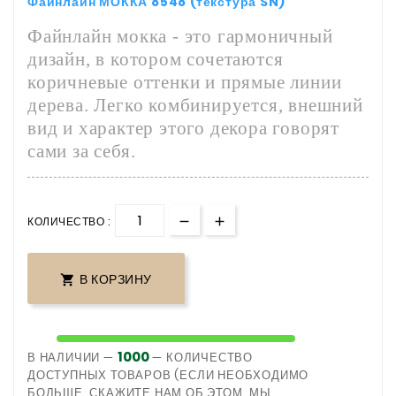
Файнлайн МОККА 8548 (текстура SN)
Файнлайн мокка - это гармоничный
дизайн, в котором сочетаются
коричневые оттенки и прямые линии
дерева. Легко комбинируется, внешний
вид и характер этого декора говорят
сами за себя.
КОЛИЧЕСТВО :
В КОРЗИНУ

1000
В НАЛИЧИИ —
— КОЛИЧЕСТВО
ДОСТУПНЫХ ТОВАРОВ (ЕСЛИ НЕОБХОДИМО
БОЛЬШЕ, СКАЖИТЕ НАМ ОБ ЭТОМ, МЫ