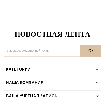
НОВОСТНАЯ ЛЕНТА
ОК
КАТЕГОРИИ

НАША КОМПАНИЯ

ВАША УЧЕТНАЯ ЗАПИСЬ
