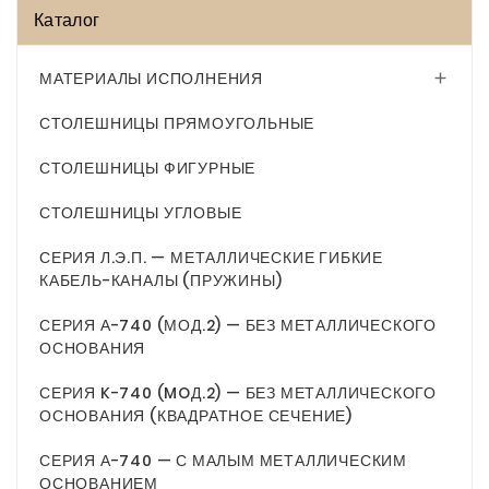
Каталог
МАТЕРИАЛЫ ИСПОЛНЕНИЯ

СТОЛЕШНИЦЫ ПРЯМОУГОЛЬНЫЕ
СТОЛЕШНИЦЫ ФИГУРНЫЕ
СТОЛЕШНИЦЫ УГЛОВЫЕ
СЕРИЯ Л.Э.П. — МЕТАЛЛИЧЕСКИЕ ГИБКИЕ
КАБЕЛЬ-КАНАЛЫ (ПРУЖИНЫ)
СЕРИЯ А-740 (МОД.2) — БЕЗ МЕТАЛЛИЧЕСКОГО
ОСНОВАНИЯ
СЕРИЯ K-740 (MOД.2) — БЕЗ МЕТАЛЛИЧЕСКОГО
ОСНОВАНИЯ (КВАДРАТНОЕ СЕЧЕНИЕ)
СЕРИЯ А-740 — С МАЛЫМ МЕТАЛЛИЧЕСКИМ
ОСНОВАНИЕМ