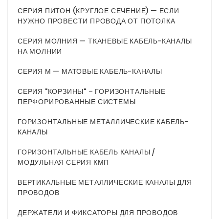
СЕРИЯ ПИТОН (КРУГЛОЕ СЕЧЕНИЕ) — ЕСЛИ
НУЖНО ПРОВЕСТИ ПРОВОДА ОТ ПОТОЛКА
СЕРИЯ МОЛНИЯ — ТКАНЕВЫЕ КАБЕЛЬ-КАНАЛЫ
НА МОЛНИИ
СЕРИЯ М — МАТОВЫЕ КАБЕЛЬ-КАНАЛЫ
СЕРИЯ "КОРЗИНЫ" – ГОРИЗОНТАЛЬНЫЕ
ПЕРФОРИРОВАННЫЕ СИСТЕМЫ
ГОРИЗОНТАЛЬНЫЕ МЕТАЛЛИЧЕСКИЕ КАБЕЛЬ-
КАНАЛЫ
ГОРИЗОНТАЛЬНЫЕ КАБЕЛЬ КАНАЛЫ /
МОДУЛЬНАЯ СЕРИЯ КМП
ВЕРТИКАЛЬНЫЕ МЕТАЛЛИЧЕСКИЕ КАНАЛЫ ДЛЯ
ПРОВОДОВ
ДЕРЖАТЕЛИ И ФИКСАТОРЫ ДЛЯ ПРОВОДОВ