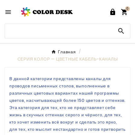
0




Главная
СЕРИЯ КОЛОР — ЦВЕТНЫЕ КАБЕЛЬ-КАНАЛЫ
В данной категории представлены каналы для
проводов письменных столов, выполненные в
различных цветовых вариантах нашей программы
цветов, насчитывающей более 150 цветов и оттенков.
Эта категория для тех, кто не представляет себе
жизнь в скучных оттенках серого и чёрного, для тех,
кто хочет изменить всё вокруг и сделать это ярко,
для тех, кто мыслит нестандартно и готов притворить