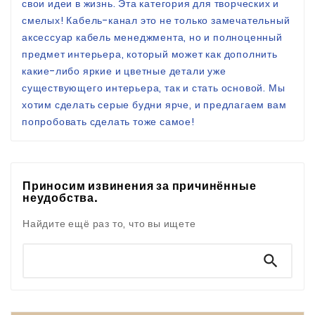
свои идеи в жизнь. Эта категория для творческих и
смелых! Кабель-канал это не только замечательный
аксессуар кабель менеджмента, но и полноценный
предмет интерьера, который может как дополнить
какие-либо яркие и цветные детали уже
существующего интерьера, так и стать основой. Мы
хотим сделать серые будни ярче, и предлагаем вам
попробовать сделать тоже самое!
Приносим извинения за причинённые
неудобства.
Найдите ещё раз то, что вы ищете
