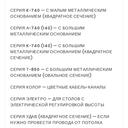
СЕРИЯ K-740 — С МАЛЫМ МЕТАЛЛИЧЕСКИМ
ОСНОВАНИЕМ (КВАДРАТНОЕ СЕЧЕНИЕ)
СЕРИЯ А-740 (140) — С БОЛЬШИМ
МЕТАЛЛИЧЕСКИМ ОСНОВАНИЕМ
СЕРИЯ K-740 (140) — С БОЛЬШИМ
МЕТАЛЛИЧЕСКИМ ОСНОВАНИЕМ (КВАДРАТНОЕ
СЕЧЕНИЕ)
СЕРИЯ Т-850 — С БОЛЬШИМ МЕТАЛЛИЧЕСКИМ
ОСНОВАНИЕМ (ОВАЛЬНОЕ СЕЧЕНИЕ)
СЕРИЯ КОЛОР — ЦВЕТНЫЕ КАБЕЛЬ-КАНАЛЫ
СЕРИЯ ЭЛЕКТРО — ДЛЯ СТОЛОВ С
ЭЛЕКТРИЧЕСКОЙ РЕГУЛИРОВКОЙ ВЫСОТЫ
СЕРИЯ УДАВ (КВАДРАТНОЕ СЕЧЕНИЕ) — ЕСЛИ
НУЖНО ПРОВЕСТИ ПРОВОДА ОТ ПОТОЛКА