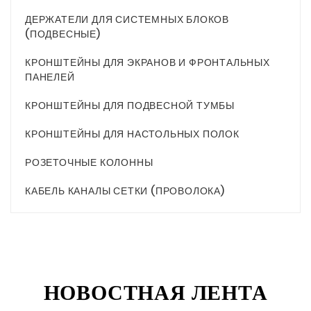
ДЕРЖАТЕЛИ ДЛЯ СИСТЕМНЫХ БЛОКОВ
(ПОДВЕСНЫЕ)
КРОНШТЕЙНЫ ДЛЯ ЭКРАНОВ И ФРОНТАЛЬНЫХ
ПАНЕЛЕЙ
КРОНШТЕЙНЫ ДЛЯ ПОДВЕСНОЙ ТУМБЫ
КРОНШТЕЙНЫ ДЛЯ НАСТОЛЬНЫХ ПОЛОК
РОЗЕТОЧНЫЕ КОЛОННЫ
КАБЕЛЬ КАНАЛЫ СЕТКИ (ПРОВОЛОКА)
НОВОСТНАЯ ЛЕНТА