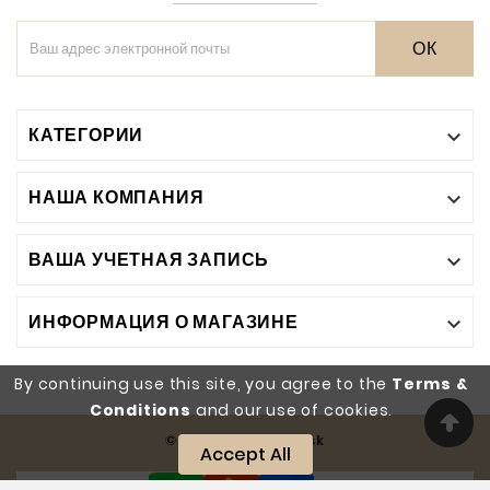
ОК
КАТЕГОРИИ

НАША КОМПАНИЯ

ВАША УЧЕТНАЯ ЗАПИСЬ

ИНФОРМАЦИЯ О МАГАЗИНЕ

By continuing use this site, you agree to the
Terms &
Conditions
and our use of cookies.
© 2026 - Color Desk
Accept All