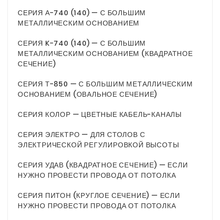
СЕРИЯ А-740 (140) — С БОЛЬШИМ
МЕТАЛЛИЧЕСКИМ ОСНОВАНИЕМ
СЕРИЯ K-740 (140) — С БОЛЬШИМ
МЕТАЛЛИЧЕСКИМ ОСНОВАНИЕМ (КВАДРАТНОЕ
СЕЧЕНИЕ)
СЕРИЯ Т-850 — С БОЛЬШИМ МЕТАЛЛИЧЕСКИМ
ОСНОВАНИЕМ (ОВАЛЬНОЕ СЕЧЕНИЕ)
СЕРИЯ КОЛОР — ЦВЕТНЫЕ КАБЕЛЬ-КАНАЛЫ
СЕРИЯ ЭЛЕКТРО — ДЛЯ СТОЛОВ С
ЭЛЕКТРИЧЕСКОЙ РЕГУЛИРОВКОЙ ВЫСОТЫ
СЕРИЯ УДАВ (КВАДРАТНОЕ СЕЧЕНИЕ) — ЕСЛИ
НУЖНО ПРОВЕСТИ ПРОВОДА ОТ ПОТОЛКА
СЕРИЯ ПИТОН (КРУГЛОЕ СЕЧЕНИЕ) — ЕСЛИ
НУЖНО ПРОВЕСТИ ПРОВОДА ОТ ПОТОЛКА