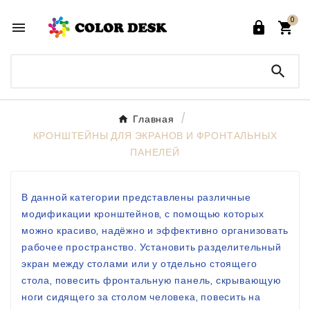
0




Главная
КРОНШТЕЙНЫ ДЛЯ ЭКРАНОВ И ФРОНТАЛЬНЫХ
ПАНЕЛЕЙ
В данной категории представлены различные
модификации кронштейнов, с помощью которых
можно красиво, надёжно и эффективно организовать
рабочее пространство. Установить разделительный
экран между столами или у отдельно стоящего
стола, повесить фронтальную панель, скрывающую
ноги сидящего за столом человека, повесить на