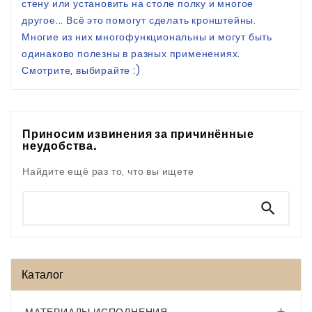
стену или установить на столе полку и многое
другое... Всё это помогут сделать кронштейны.
Многие из них многофункциональны и могут быть
одинаково полезны в разных применениях.
Смотрите, выбирайте :)
Приносим извинения за причинённые
неудобства.
Найдите ещё раз то, что вы ищете

Каталог
