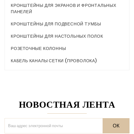
КРОНШТЕЙНЫ ДЛЯ ЭКРАНОВ И ФРОНТАЛЬНЫХ
ПАНЕЛЕЙ
КРОНШТЕЙНЫ ДЛЯ ПОДВЕСНОЙ ТУМБЫ
КРОНШТЕЙНЫ ДЛЯ НАСТОЛЬНЫХ ПОЛОК
РОЗЕТОЧНЫЕ КОЛОННЫ
КАБЕЛЬ КАНАЛЫ СЕТКИ (ПРОВОЛОКА)
НОВОСТНАЯ ЛЕНТА
ОК