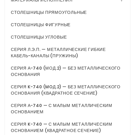
МАТЕРИАЛЫ ИСПОЛНЕНИЯ
СТОЛЕШНИЦЫ ПРЯМОУГОЛЬНЫЕ
СТОЛЕШНИЦЫ ФИГУРНЫЕ
СТОЛЕШНИЦЫ УГЛОВЫЕ
СЕРИЯ Л.Э.П. — МЕТАЛЛИЧЕСКИЕ ГИБКИЕ
КАБЕЛЬ-КАНАЛЫ (ПРУЖИНЫ)
СЕРИЯ А-740 (МОД.2) — БЕЗ МЕТАЛЛИЧЕСКОГО
ОСНОВАНИЯ
СЕРИЯ K-740 (MOД.2) — БЕЗ МЕТАЛЛИЧЕСКОГО
ОСНОВАНИЯ (КВАДРАТНОЕ СЕЧЕНИЕ)
СЕРИЯ А-740 — С МАЛЫМ МЕТАЛЛИЧЕСКИМ
ОСНОВАНИЕМ
СЕРИЯ K-740 — С МАЛЫМ МЕТАЛЛИЧЕСКИМ
ОСНОВАНИЕМ (КВАДРАТНОЕ СЕЧЕНИЕ)