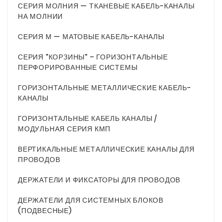
СЕРИЯ МОЛНИЯ — ТКАНЕВЫЕ КАБЕЛЬ-КАНАЛЫ
НА МОЛНИИ
СЕРИЯ М — МАТОВЫЕ КАБЕЛЬ-КАНАЛЫ
СЕРИЯ "КОРЗИНЫ" – ГОРИЗОНТАЛЬНЫЕ
ПЕРФОРИРОВАННЫЕ СИСТЕМЫ
ГОРИЗОНТАЛЬНЫЕ МЕТАЛЛИЧЕСКИЕ КАБЕЛЬ-
КАНАЛЫ
ГОРИЗОНТАЛЬНЫЕ КАБЕЛЬ КАНАЛЫ /
МОДУЛЬНАЯ СЕРИЯ КМП
ВЕРТИКАЛЬНЫЕ МЕТАЛЛИЧЕСКИЕ КАНАЛЫ ДЛЯ
ПРОВОДОВ
ДЕРЖАТЕЛИ И ФИКСАТОРЫ ДЛЯ ПРОВОДОВ
ДЕРЖАТЕЛИ ДЛЯ СИСТЕМНЫХ БЛОКОВ
(ПОДВЕСНЫЕ)