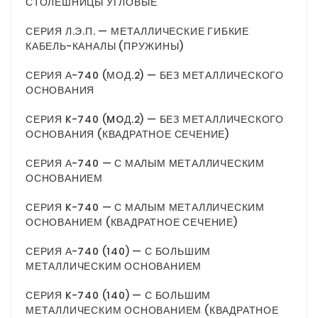
СТОЛЕШНИЦЫ УГЛОВЫЕ
СЕРИЯ Л.Э.П. — МЕТАЛЛИЧЕСКИЕ ГИБКИЕ
КАБЕЛЬ-КАНАЛЫ (ПРУЖИНЫ)
СЕРИЯ А-740 (МОД.2) — БЕЗ МЕТАЛЛИЧЕСКОГО
ОСНОВАНИЯ
СЕРИЯ K-740 (MOД.2) — БЕЗ МЕТАЛЛИЧЕСКОГО
ОСНОВАНИЯ (КВАДРАТНОЕ СЕЧЕНИЕ)
СЕРИЯ А-740 — С МАЛЫМ МЕТАЛЛИЧЕСКИМ
ОСНОВАНИЕМ
СЕРИЯ K-740 — С МАЛЫМ МЕТАЛЛИЧЕСКИМ
ОСНОВАНИЕМ (КВАДРАТНОЕ СЕЧЕНИЕ)
СЕРИЯ А-740 (140) — С БОЛЬШИМ
МЕТАЛЛИЧЕСКИМ ОСНОВАНИЕМ
СЕРИЯ K-740 (140) — С БОЛЬШИМ
МЕТАЛЛИЧЕСКИМ ОСНОВАНИЕМ (КВАДРАТНОЕ