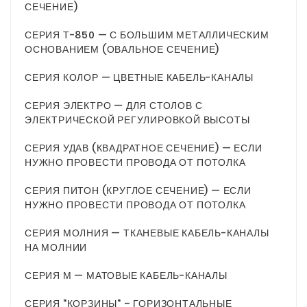
СЕЧЕНИЕ)
СЕРИЯ Т-850 — С БОЛЬШИМ МЕТАЛЛИЧЕСКИМ
ОСНОВАНИЕМ (ОВАЛЬНОЕ СЕЧЕНИЕ)
СЕРИЯ КОЛОР — ЦВЕТНЫЕ КАБЕЛЬ-КАНАЛЫ
СЕРИЯ ЭЛЕКТРО — ДЛЯ СТОЛОВ С
ЭЛЕКТРИЧЕСКОЙ РЕГУЛИРОВКОЙ ВЫСОТЫ
СЕРИЯ УДАВ (КВАДРАТНОЕ СЕЧЕНИЕ) — ЕСЛИ
НУЖНО ПРОВЕСТИ ПРОВОДА ОТ ПОТОЛКА
СЕРИЯ ПИТОН (КРУГЛОЕ СЕЧЕНИЕ) — ЕСЛИ
НУЖНО ПРОВЕСТИ ПРОВОДА ОТ ПОТОЛКА
СЕРИЯ МОЛНИЯ — ТКАНЕВЫЕ КАБЕЛЬ-КАНАЛЫ
НА МОЛНИИ
СЕРИЯ М — МАТОВЫЕ КАБЕЛЬ-КАНАЛЫ
СЕРИЯ "КОРЗИНЫ" – ГОРИЗОНТАЛЬНЫЕ