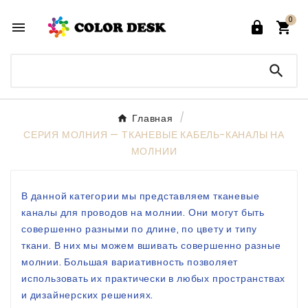
0




Главная
СЕРИЯ МОЛНИЯ — ТКАНЕВЫЕ КАБЕЛЬ-КАНАЛЫ НА
МОЛНИИ
В данной категории мы представляем тканевые
каналы для проводов на молнии. Они могут быть
совершенно разными по длине, по цвету и типу
ткани. В них мы можем вшивать совершенно разные
молнии. Большая вариативность позволяет
использовать их практически в любых пространствах
и дизайнерских решениях.