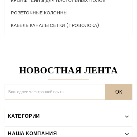
КРОНШТЕЙНЫ ДЛЯ НАСТОЛЬНЫХ ПОЛОК
РОЗЕТОЧНЫЕ КОЛОННЫ
КАБЕЛЬ КАНАЛЫ СЕТКИ (ПРОВОЛОКА)
НОВОСТНАЯ ЛЕНТА
ОК
КАТЕГОРИИ

НАША КОМПАНИЯ
