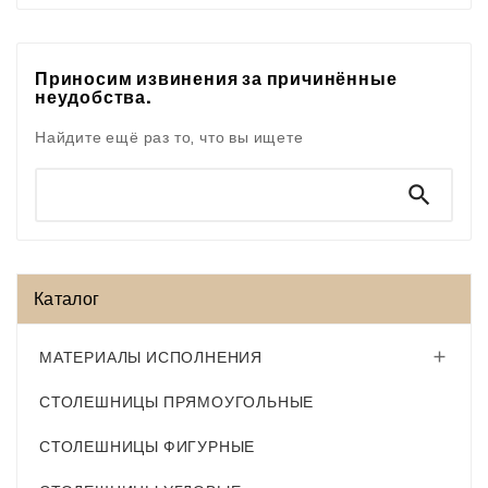
Приносим извинения за причинённые
неудобства.
Найдите ещё раз то, что вы ищете

Каталог
МАТЕРИАЛЫ ИСПОЛНЕНИЯ

СТОЛЕШНИЦЫ ПРЯМОУГОЛЬНЫЕ
СТОЛЕШНИЦЫ ФИГУРНЫЕ