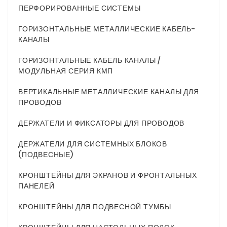
ПЕРФОРИРОВАННЫЕ СИСТЕМЫ
ГОРИЗОНТАЛЬНЫЕ МЕТАЛЛИЧЕСКИЕ КАБЕЛЬ-
КАНАЛЫ
ГОРИЗОНТАЛЬНЫЕ КАБЕЛЬ КАНАЛЫ /
МОДУЛЬНАЯ СЕРИЯ КМП
ВЕРТИКАЛЬНЫЕ МЕТАЛЛИЧЕСКИЕ КАНАЛЫ ДЛЯ
ПРОВОДОВ
ДЕРЖАТЕЛИ И ФИКСАТОРЫ ДЛЯ ПРОВОДОВ
ДЕРЖАТЕЛИ ДЛЯ СИСТЕМНЫХ БЛОКОВ
(ПОДВЕСНЫЕ)
КРОНШТЕЙНЫ ДЛЯ ЭКРАНОВ И ФРОНТАЛЬНЫХ
ПАНЕЛЕЙ
КРОНШТЕЙНЫ ДЛЯ ПОДВЕСНОЙ ТУМБЫ