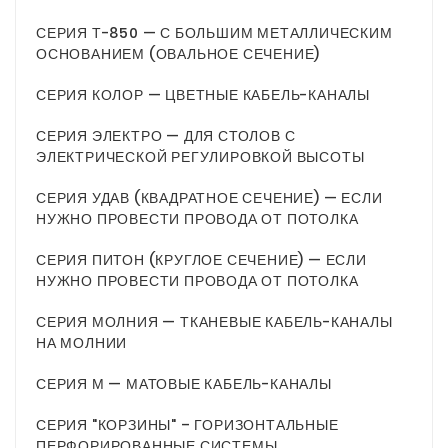
СЕРИЯ Т-850 — С БОЛЬШИМ МЕТАЛЛИЧЕСКИМ
ОСНОВАНИЕМ (ОВАЛЬНОЕ СЕЧЕНИЕ)
СЕРИЯ КОЛОР — ЦВЕТНЫЕ КАБЕЛЬ-КАНАЛЫ
СЕРИЯ ЭЛЕКТРО — ДЛЯ СТОЛОВ С
ЭЛЕКТРИЧЕСКОЙ РЕГУЛИРОВКОЙ ВЫСОТЫ
СЕРИЯ УДАВ (КВАДРАТНОЕ СЕЧЕНИЕ) — ЕСЛИ
НУЖНО ПРОВЕСТИ ПРОВОДА ОТ ПОТОЛКА
СЕРИЯ ПИТОН (КРУГЛОЕ СЕЧЕНИЕ) — ЕСЛИ
НУЖНО ПРОВЕСТИ ПРОВОДА ОТ ПОТОЛКА
СЕРИЯ МОЛНИЯ — ТКАНЕВЫЕ КАБЕЛЬ-КАНАЛЫ
НА МОЛНИИ
СЕРИЯ М — МАТОВЫЕ КАБЕЛЬ-КАНАЛЫ
СЕРИЯ "КОРЗИНЫ" – ГОРИЗОНТАЛЬНЫЕ
ПЕРФОРИРОВАННЫЕ СИСТЕМЫ