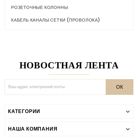
РОЗЕТОЧНЫЕ КОЛОННЫ
КАБЕЛЬ КАНАЛЫ СЕТКИ (ПРОВОЛОКА)
НОВОСТНАЯ ЛЕНТА
ОК
КАТЕГОРИИ

НАША КОМПАНИЯ
