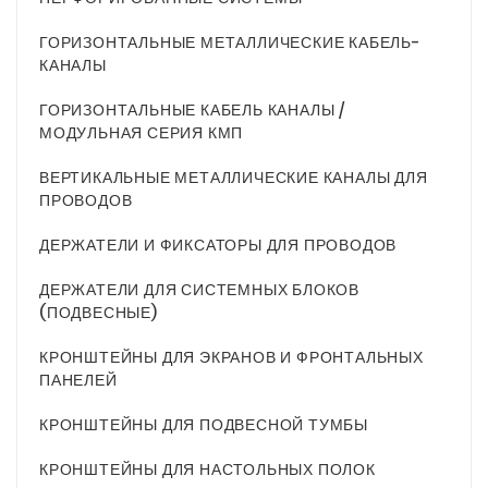
ГОРИЗОНТАЛЬНЫЕ МЕТАЛЛИЧЕСКИЕ КАБЕЛЬ-
КАНАЛЫ
ГОРИЗОНТАЛЬНЫЕ КАБЕЛЬ КАНАЛЫ /
МОДУЛЬНАЯ СЕРИЯ КМП
ВЕРТИКАЛЬНЫЕ МЕТАЛЛИЧЕСКИЕ КАНАЛЫ ДЛЯ
ПРОВОДОВ
ДЕРЖАТЕЛИ И ФИКСАТОРЫ ДЛЯ ПРОВОДОВ
ДЕРЖАТЕЛИ ДЛЯ СИСТЕМНЫХ БЛОКОВ
(ПОДВЕСНЫЕ)
КРОНШТЕЙНЫ ДЛЯ ЭКРАНОВ И ФРОНТАЛЬНЫХ
ПАНЕЛЕЙ
КРОНШТЕЙНЫ ДЛЯ ПОДВЕСНОЙ ТУМБЫ
КРОНШТЕЙНЫ ДЛЯ НАСТОЛЬНЫХ ПОЛОК