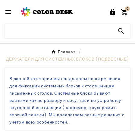
0




Главная
ДЕРЖАТЕЛИ ДЛЯ СИСТЕМНЫХ БЛОКОВ (ПОДВЕСНЫЕ)
В данной категории мы предлагаем наши решения
для фиксации системных блоков к столешницам
письменных столов. Системные блоки бывают
разными как по размеру и весу, так и по устройству
внутренней вентиляции (например, с кулерами в
верхней панели). Мы предлагаем разные решения с
учётом всех особенностей.