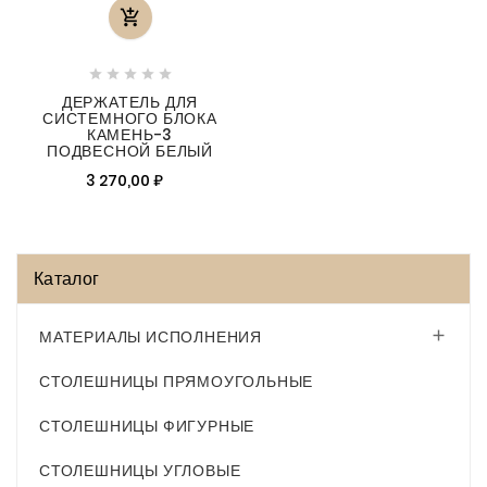






ДЕРЖАТЕЛЬ ДЛЯ
СИСТЕМНОГО БЛОКА
КАМЕНЬ-3
ПОДВЕСНОЙ БЕЛЫЙ
3 270,00 ₽
Каталог
МАТЕРИАЛЫ ИСПОЛНЕНИЯ

СТОЛЕШНИЦЫ ПРЯМОУГОЛЬНЫЕ
СТОЛЕШНИЦЫ ФИГУРНЫЕ
СТОЛЕШНИЦЫ УГЛОВЫЕ