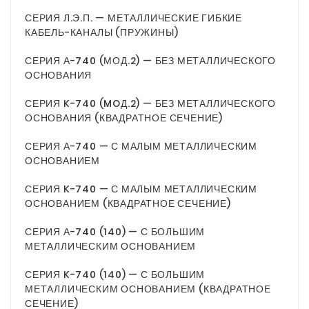
СЕРИЯ Л.Э.П. — МЕТАЛЛИЧЕСКИЕ ГИБКИЕ
КАБЕЛЬ-КАНАЛЫ (ПРУЖИНЫ)
СЕРИЯ А-740 (МОД.2) — БЕЗ МЕТАЛЛИЧЕСКОГО
ОСНОВАНИЯ
СЕРИЯ K-740 (MOД.2) — БЕЗ МЕТАЛЛИЧЕСКОГО
ОСНОВАНИЯ (КВАДРАТНОЕ СЕЧЕНИЕ)
СЕРИЯ А-740 — С МАЛЫМ МЕТАЛЛИЧЕСКИМ
ОСНОВАНИЕМ
СЕРИЯ K-740 — С МАЛЫМ МЕТАЛЛИЧЕСКИМ
ОСНОВАНИЕМ (КВАДРАТНОЕ СЕЧЕНИЕ)
СЕРИЯ А-740 (140) — С БОЛЬШИМ
МЕТАЛЛИЧЕСКИМ ОСНОВАНИЕМ
СЕРИЯ K-740 (140) — С БОЛЬШИМ
МЕТАЛЛИЧЕСКИМ ОСНОВАНИЕМ (КВАДРАТНОЕ
СЕЧЕНИЕ)