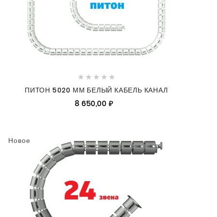





ПИТОН 5020 ММ БЕЛЫЙ КАБЕЛЬ КАНАЛ
8 650,00 ₽
Новое