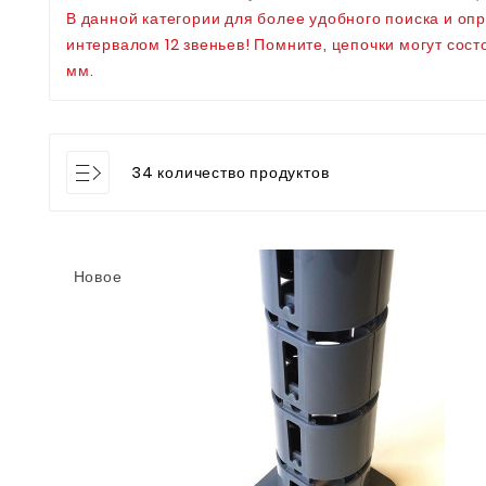
В данной категории для более удобного поиска и оп
интервалом 12 звеньев! Помните, цепочки могут сос
мм.
34 количество продуктов
Новое