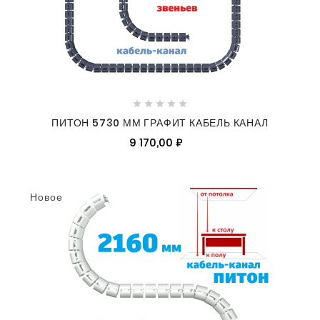





ПИТОН 5730 ММ ГРАФИТ КАБЕЛЬ КАНАЛ
9 170,00 ₽
Новое