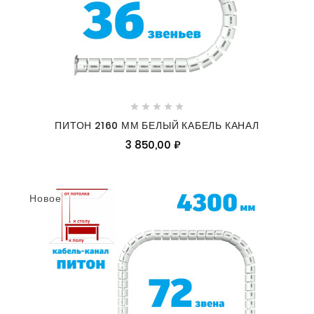





ПИТОН 2160 ММ БЕЛЫЙ КАБЕЛЬ КАНАЛ
3 850,00 ₽
Новое