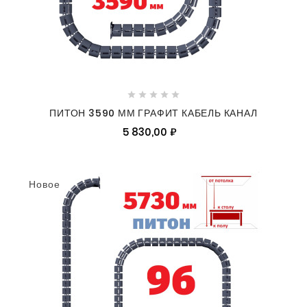





ПИТОН 3590 ММ ГРАФИТ КАБЕЛЬ КАНАЛ
5 830,00 ₽
Новое