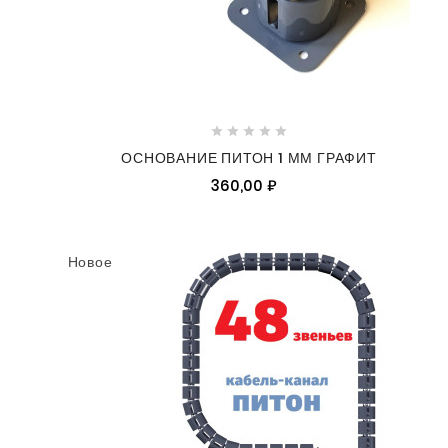





ОСНОВАНИЕ ПИТОН 1 ММ ГРАФИТ
360,00 ₽
Новое