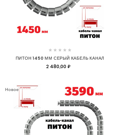





ПИТОН 1450 ММ СЕРЫЙ КАБЕЛЬ КАНАЛ
2 480,00 ₽
Новое