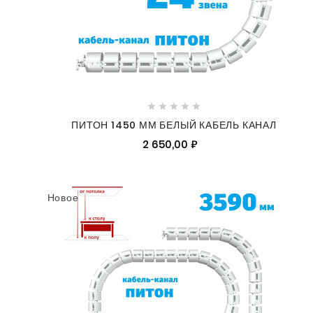





ПИТОН 1450 ММ БЕЛЫЙ КАБЕЛЬ КАНАЛ
2 650,00 ₽
Новое