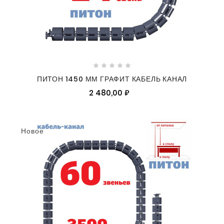





ПИТОН 1450 ММ ГРАФИТ КАБЕЛЬ КАНАЛ
2 480,00 ₽
Новое