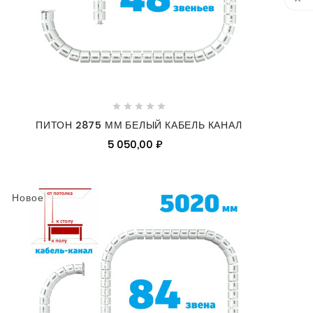






ПИТОН 2875 ММ БЕЛЫЙ КАБЕЛЬ КАНАЛ
5 050,00 ₽
Новое