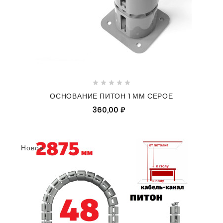





ОСНОВАНИЕ ПИТОН 1 ММ СЕРОЕ
360,00 ₽
Новое