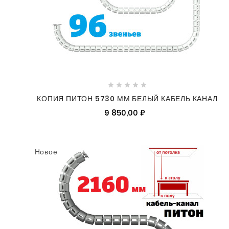





КОПИЯ ПИТОН 5730 ММ БЕЛЫЙ КАБЕЛЬ КАНАЛ
9 850,00 ₽
Новое