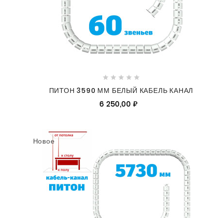





ПИТОН 3590 ММ БЕЛЫЙ КАБЕЛЬ КАНАЛ
6 250,00 ₽
Новое