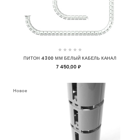





ПИТОН 4300 ММ БЕЛЫЙ КАБЕЛЬ КАНАЛ
7 450,00 ₽
Новое